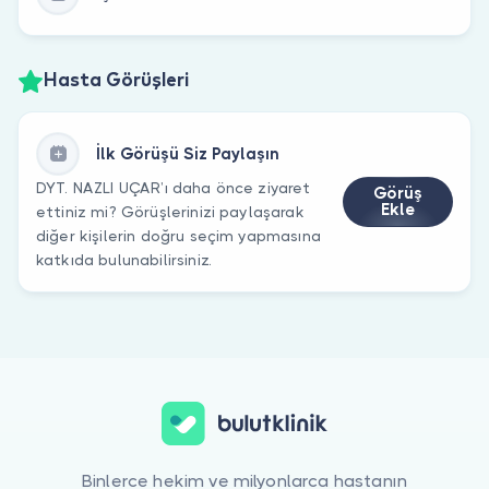
Hasta Görüşleri
İlk Görüşü Siz Paylaşın
DYT. NAZLI UÇAR’ı daha önce ziyaret
Görüş
Ekle
ettiniz mi? Görüşlerinizi paylaşarak
diğer kişilerin doğru seçim yapmasına
katkıda bulunabilirsiniz.
Binlerce hekim ve milyonlarca hastanın