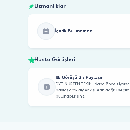
Uzmanlıklar
İçerik Bulunamadı
Hasta Görüşleri
İlk Görüşü Siz Paylaşın
DYT. NURTEN TEKİN’ı daha önce ziyaret 
paylaşarak diğer kişilerin doğru seçi
bulunabilirsiniz.