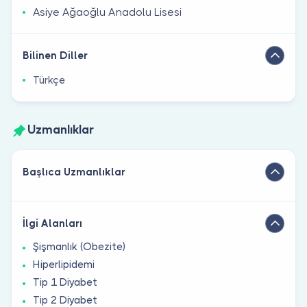
Asiye Ağaoğlu Anadolu Lisesi
Bilinen Diller
Türkçe
Uzmanlıklar
Başlıca Uzmanlıklar
İlgi Alanları
Şişmanlık (Obezite)
Hiperlipidemi
Tip 1 Diyabet
Tip 2 Diyabet