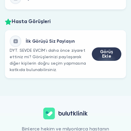
Hasta Görüşleri
İlk Görüşü Siz Paylaşın
DYT. SEVDE EVCİM’ı daha önce ziyaret
Görüş
Ekle
ettiniz mi? Görüşlerinizi paylaşarak
diğer kişilerin doğru seçim yapmasına
katkıda bulunabilirsiniz.
Binlerce hekim ve milyonlarca hastanın