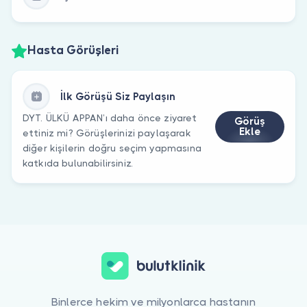
Hasta Görüşleri
İlk Görüşü Siz Paylaşın
DYT. ÜLKÜ APPAN’ı daha önce ziyaret
Görüş
Ekle
ettiniz mi? Görüşlerinizi paylaşarak
diğer kişilerin doğru seçim yapmasına
katkıda bulunabilirsiniz.
Binlerce hekim ve milyonlarca hastanın