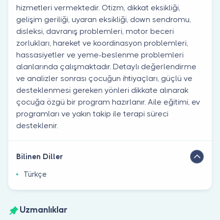
hizmetleri vermektedir. Otizm, dikkat eksikliği,
gelişim geriliği, uyaran eksikliği, down sendromu,
disleksi, davranış problemleri, motor beceri
zorlukları, hareket ve koordinasyon problemleri,
hassasiyetler ve yeme-beslenme problemleri
alanlarında çalışmaktadır. Detaylı değerlendirme
ve analizler sonrası çocuğun ihtiyaçları, güçlü ve
desteklenmesi gereken yönleri dikkate alınarak
çocuğa özgü bir program hazırlanır. Aile eğitimi, ev
programları ve yakın takip ile terapi süreci
desteklenir.
Bilinen Diller
Türkçe
Uzmanlıklar