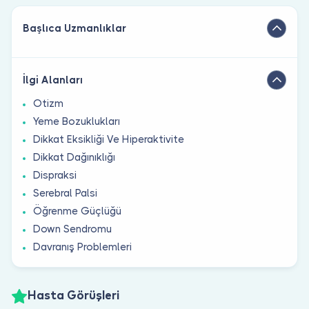
Başlıca Uzmanlıklar
İlgi Alanları
Otizm
Yeme Bozuklukları
Dikkat Eksikliği Ve Hiperaktivite
Dikkat Dağınıklığı
Dispraksi
Serebral Palsi
Öğrenme Güçlüğü
Down Sendromu
Davranış Problemleri
Hasta Görüşleri