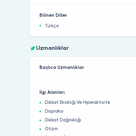
Bilinen Diller
Türkçe
Uzmanlıklar
Başlıca Uzmanlıklar
İlgi Alanları
Dikkat Eksikliği Ve Hiperaktivite
Dispraksi
Dikkat Dağınıklığı
Otizm