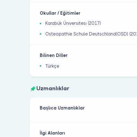
Okullar / Eğitimler
Karabük Üniversitesi (2017)
Osteopathie Schule Deutschland(OSD) (20
Bilinen Diller
Türkçe
Uzmanlıklar
Başlıca Uzmanlıklar
İlgi Alanları