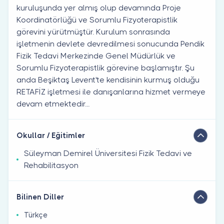
kuruluşunda yer almış olup devamında Proje
Koordinatörlüğü ve Sorumlu Fizyoterapistlik
görevini yürütmüştür. Kurulum sonrasında
işletmenin devlete devredilmesi sonucunda Pendik
Fizik Tedavi Merkezinde Genel Müdürlük ve
Sorumlu Fizyoterapistlik görevine başlamıştır. Şu
anda Beşiktaş Levent'te kendisinin kurmuş olduğu
RETAFİZ işletmesi ile danışanlarına hizmet vermeye
devam etmektedir...
Okullar / Eğitimler
Süleyman Demirel Üniversitesi Fizik Tedavi ve
Rehabilitasyon
Bilinen Diller
Türkçe