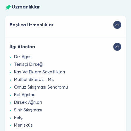
Uzmanlıklar
Başlıca Uzmanlıklar
İlgi Alanları
Diz Ağrısı
Tenisçi Dirseği
Kas Ve Eklem Sakatlıkları
Multipl Skleroz - Ms
Omuz Sıkışması Sendromu
Bel Ağrıları
Dirsek Ağrıları
Sinir Sıkışması
Felç
Menisküs