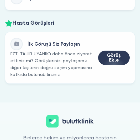
Hasta Görüşleri
İlk Görüşü Siz Paylaşın
FZT. TAHİR UYANIK’ı daha önce ziyaret
Görüş
Ekle
ettiniz mi? Görüşlerinizi paylaşarak
diğer kişilerin doğru seçim yapmasına
katkıda bulunabilirsiniz.
Binlerce hekim ve milyonlarca hastanın