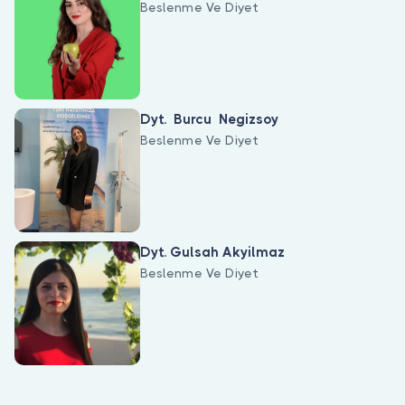
Beslenme Ve Diyet
Dyt. Burcu Negizsoy
Beslenme Ve Diyet
Dyt. Gulsah Akyilmaz
Beslenme Ve Diyet