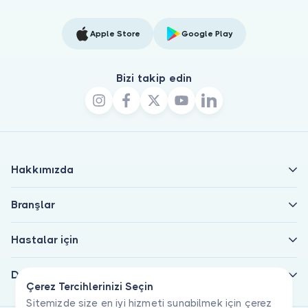
Apple Store
Google Play
Bizi takip edin
Hakkımızda
Branşlar
Hastalar için
Doktorlar için
Çerez Tercihlerinizi Seçin
Sitemizde size en iyi hizmeti sunabilmek için çerez