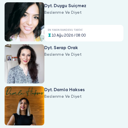
Doktor musunuz?
Dyt. Duygu Suiçmez
Beslenme Ve Diyet
EN YAKIN RANDEVU TARIHI
10 Ağu 2026 / 08:00
Dyt. Serap Orak
Beslenme Ve Diyet
Dyt. Damla Hakses
Beslenme Ve Diyet