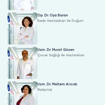
Op. Dr. Oya Baran
Kadın Hastalıkları Ve Doğum
Uzm. Dr. Murat Gözen
Çocuk Sağlığı Ve Hastalıkları
Uzm. Dr. Meltem Arıcak
Radyoloji