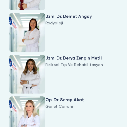
Uzm. Dr. Demet Angay
Radyoloji
Uzm. Dr. Derya Zengin Metli
Fiziksel Tıp Ve Rehabilitasyon
Op. Dr. Serap Akat
Genel Cerrahi