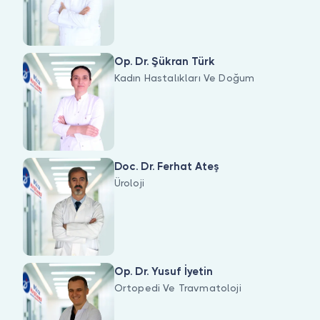
Op. Dr. Şükran Türk
Kadın Hastalıkları Ve Doğum
Doc. Dr. Ferhat Ateş
Üroloji
Op. Dr. Yusuf İyetin
Ortopedi Ve Travmatoloji