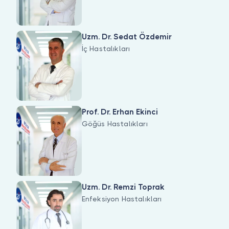
Uzm. Dr. Sedat Özdemir
İç Hastalıkları
Prof. Dr. Erhan Ekinci
Göğüs Hastalıkları
Uzm. Dr. Remzi Toprak
Enfeksiyon Hastalıkları