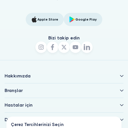
Apple Store
Google Play
Bizi takip edin
Hakkımızda
Branşlar
Hastalar için
Doktorlar için
Çerez Tercihlerinizi Seçin