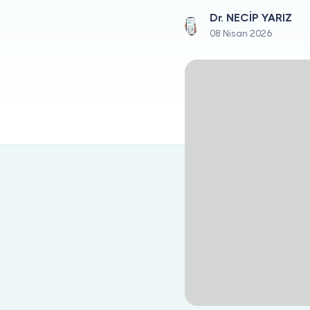
Dr. NECİP YARIZ
08 Nisan 2026