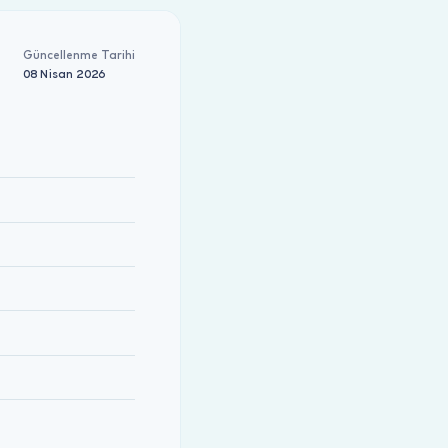
Güncellenme Tarihi
08 Nisan 2026