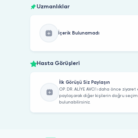
Uzmanlıklar
İçerik Bulunamadı
Hasta Görüşleri
İlk Görüşü Siz Paylaşın
OP. DR. ALİYE AVCI’ı daha önce ziyaret e
paylaşarak diğer kişilerin doğru seçi
bulunabilirsiniz.