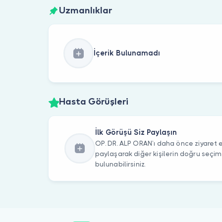
Uzmanlıklar
İçerik Bulunamadı
Hasta Görüşleri
İlk Görüşü Siz Paylaşın
OP. DR. ALP ORAN’ı daha önce ziyaret et
paylaşarak diğer kişilerin doğru seçi
bulunabilirsiniz.