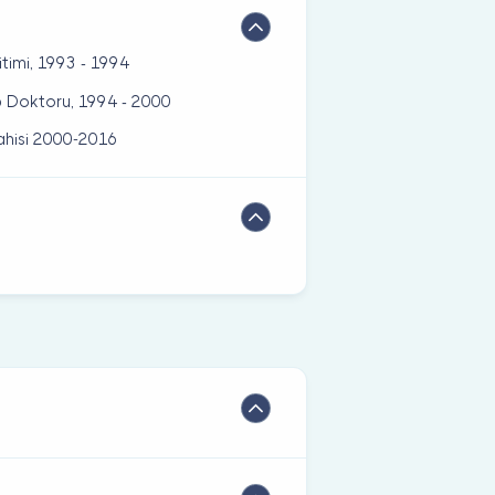
itimi, 1993 - 1994
ıp Doktoru, 1994 - 2000
rahisi 2000-2016