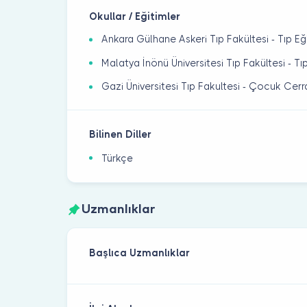
Okullar / Eğitimler
Ankara Gülhane Askeri Tıp Fakültesi - Tıp Eğ
Malatya İnönü Üniversitesi Tıp Fakültesi - T
Gazi Üniversitesi Tıp Fakultesi - Çocuk Cer
Bilinen Diller
Türkçe
Uzmanlıklar
Başlıca Uzmanlıklar