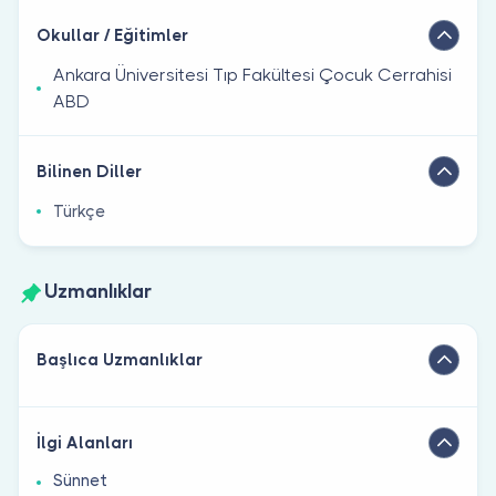
Okullar / Eğitimler
Ankara Üniversitesi Tıp Fakültesi Çocuk Cerrahisi
ABD
Bilinen Diller
Türkçe
Uzmanlıklar
Başlıca Uzmanlıklar
İlgi Alanları
Sünnet