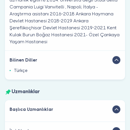
Campania Luigi Vanvitelli , Napoli, İtalya -
Araştırma asistanı 2016-2018 Ankara Haymana
Devlet Hastanesi 2018-2019 Ankara
Şereflikoçhisar Devlet Hastanesi 2019-2021 Kent
Kulak Burun Boğaz Hastanesi 2021- Özel Çankaya
Yaşam Hastanesi
Bilinen Diller
Türkçe
Uzmanlıklar
Başlıca Uzmanlıklar