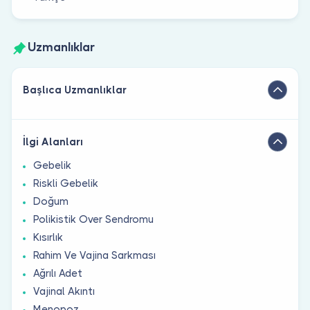
Uzmanlıklar
Başlıca Uzmanlıklar
İlgi Alanları
Gebelik
Riskli Gebelik
Doğum
Polikistik Over Sendromu
Kısırlık
Rahim Ve Vajina Sarkması
Ağrılı Adet
Vajinal Akıntı
Menopoz