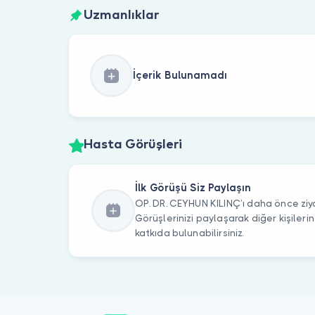
Uzmanlıklar
İçerik Bulunamadı
Hasta Görüşleri
İlk Görüşü Siz Paylaşın
OP. DR. CEYHUN KILINÇ’ı daha önce ziya
Görüşlerinizi paylaşarak diğer kişile
katkıda bulunabilirsiniz.