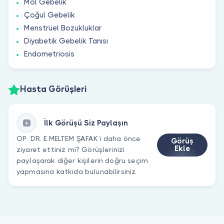
Mol Gebelik
Çoğul Gebelik
Menstrüel Bozukluklar
Diyabetik Gebelik Tanısı
Endometriosis
Hasta Görüşleri
İlk Görüşü Siz Paylaşın
OP. DR. E.MELTEM ŞAFAK’ı daha önce
Görüş
Ekle
ziyaret ettiniz mi? Görüşlerinizi
paylaşarak diğer kişilerin doğru seçim
yapmasına katkıda bulunabilirsiniz.