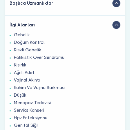
Başlıca Uzmanlıklar
İlgi Alanları
Gebelik
Doğum Kontrol
Riskli Gebelik
Polikistik Over Sendromu
Kısırlık
Ağrılı Adet
Vajinal Akıntı
Rahim Ve Vajina Sarkması
Düşük
Menopoz Tedavisi
Serviks Kanseri
Hpv Enfeksiyonu
Genital Siğil