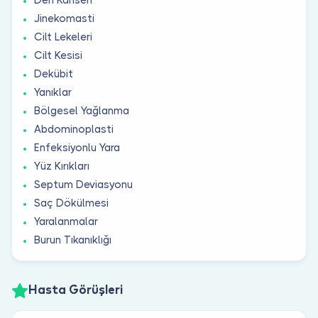
Jinekomasti
Cilt Lekeleri
Cilt Kesisi
Dekübit
Yanıklar
Bölgesel Yağlanma
Abdominoplasti
Enfeksiyonlu Yara
Yüz Kırıkları
Septum Deviasyonu
Saç Dökülmesi
Yaralanmalar
Burun Tıkanıklığı
Hasta Görüşleri