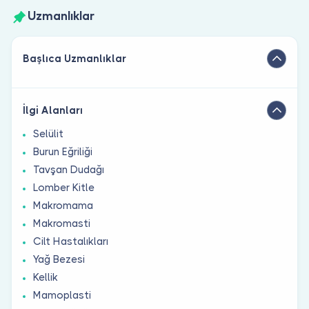
Uzmanlıklar
Başlıca Uzmanlıklar
İlgi Alanları
Selülit
Burun Eğriliği
Tavşan Dudağı
Lomber Kitle
Makromama
Makromasti
Cilt Hastalıkları
Yağ Bezesi
Kellik
Mamoplasti