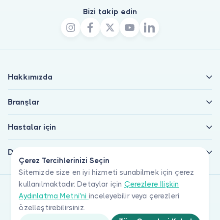
Bizi takip edin
Hakkımızda
Branşlar
Hastalar için
Doktorlar için
Çerez Tercihlerinizi Seçin
Sitemizde size en iyi hizmeti sunabilmek için çerez
kullanılmaktadır. Detaylar için
Çerezlere İlişkin
Aydınlatma Metni'ni
inceleyebilir veya çerezleri
özelleştirebilirsiniz.