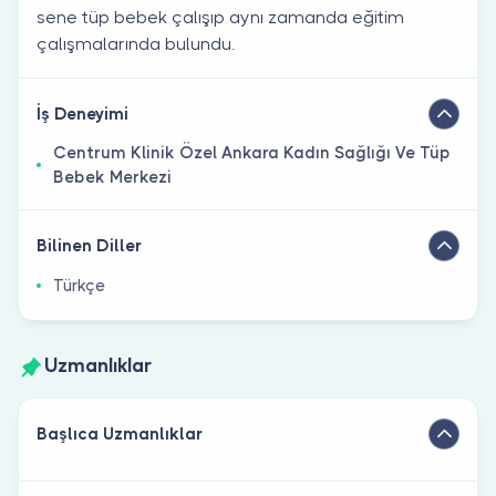
sene tüp bebek çalışıp aynı zamanda eğitim
çalışmalarında bulundu.
İş Deneyimi
Centrum Klinik Özel Ankara Kadın Sağlığı Ve Tüp
Bebek Merkezi
Bilinen Diller
Türkçe
Uzmanlıklar
Başlıca Uzmanlıklar