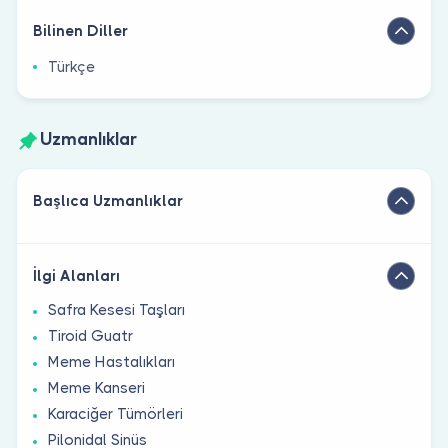
Bilinen Diller
Türkçe
Uzmanlıklar
Başlıca Uzmanlıklar
İlgi Alanları
Safra Kesesi Taşları
Tiroid Guatr
Meme Hastalıkları
Meme Kanseri
Karaciğer Tümörleri
Pilonidal Sinüs