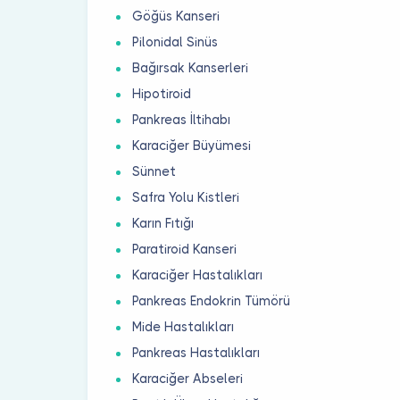
Göğüs Kanseri
Pilonidal Sinüs
Bağırsak Kanserleri
Hipotiroid
Pankreas İltihabı
Karaciğer Büyümesi
Sünnet
Safra Yolu Kistleri
Karın Fıtığı
Paratiroid Kanseri
Karaciğer Hastalıkları
Pankreas Endokrin Tümörü
Mide Hastalıkları
Pankreas Hastalıkları
Karaciğer Abseleri