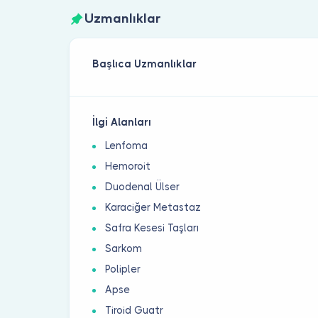
Uzmanlıklar
Başlıca Uzmanlıklar
İlgi Alanları
Lenfoma
Hemoroit
Duodenal Ülser
Karaciğer Metastaz
Safra Kesesi Taşları
Sarkom
Polipler
Apse
Tiroid Guatr