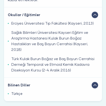
Okullar / Eğitimler
Erciyes Üniversitesi Tıp Fakültesi (Kayseri, 2013)
Sağlık Bilimleri Üniversitesi Kayseri Eğitim ve
Araştırma Hastanesi Kulak Burun Boğaz
Hastalıkları ve Baş Boyun Cerrahisi (Kayseri,
2018)
Türk Kulak Burun Boğaz ve Baş Boyun Cerrahisi
Derneği Temporal ve Etmoid Kemik Kadavra
Diseksiyon Kursu (2-4 Aralık 2016)
Bilinen Diller
Türkçe