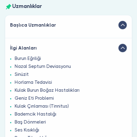
Uzmanlıklar
Başlıca Uzmanlıklar
İlgi Alanları
Burun Eğriliği
Nazal Septum Deviasyonu
Sinüzit
Horlama Tedavisi
Kulak Burun Boğaz Hastalıkları
Geniz Eti Problemi
Kulak Çınlaması (Tinnitus)
Bademcik Hastalığı
Baş Dönmeleri
Ses Kısıklığı