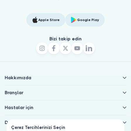
Apple Store
Google Play
Bizi takip edin
Hakkımızda
Branşlar
Hastalar için
Doktorlar için
Çerez Tercihlerinizi Seçin