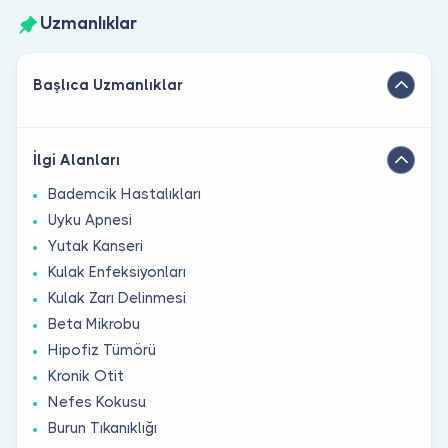
Uzmanlıklar
Başlıca Uzmanlıklar
İlgi Alanları
Bademcik Hastalıkları
Uyku Apnesi
Yutak Kanseri
Kulak Enfeksiyonları
Kulak Zarı Delinmesi
Beta Mikrobu
Hipofiz Tümörü
Kronik Otit
Nefes Kokusu
Burun Tıkanıklığı