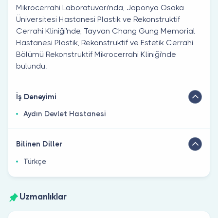
Mikrocerrahi Laboratuvarı'nda, Japonya Osaka
Üniversitesi Hastanesi Plastik ve Rekonstruktif
Cerrahi Kliniği'nde, Tayvan Chang Gung Memorial
Hastanesi Plastik, Rekonstruktif ve Estetik Cerrahi
Bölümü Rekonstruktif Mikrocerrahi Kliniği'nde
bulundu.
İş Deneyimi
Aydın Devlet Hastanesi
Bilinen Diller
Türkçe
Uzmanlıklar