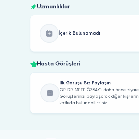
Uzmanlıklar
İçerik Bulunamadı
Hasta Görüşleri
İlk Görüşü Siz Paylaşın
OP. DR. METE ÖZBAY’ı daha önce ziyaret
Görüşlerinizi paylaşarak diğer kişile
katkıda bulunabilirsiniz.