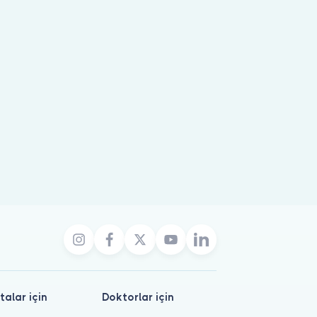
talar için
Doktorlar için