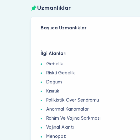
Uzmanlıklar
Başlıca Uzmanlıklar
İlgi Alanları
Gebelik
Riskli Gebelik
Doğum
Kısırlık
Polikistik Over Sendromu
Anormal Kanamalar
Rahim Ve Vajina Sarkması
Vajinal Akıntı
Menopoz