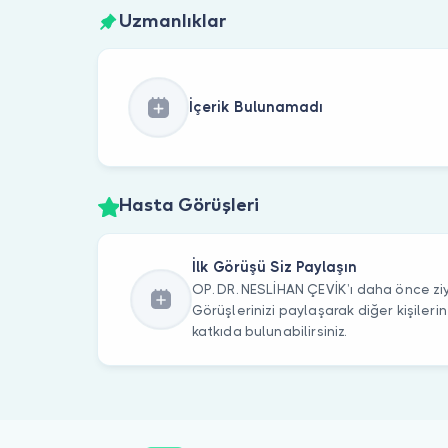
Uzmanlıklar
İçerik Bulunamadı
Hasta Görüşleri
İlk Görüşü Siz Paylaşın
OP. DR. NESLİHAN ÇEVİK’ı daha önce ziy
Görüşlerinizi paylaşarak diğer kişile
katkıda bulunabilirsiniz.