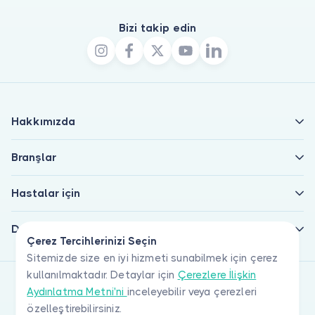
Bizi takip edin
Hakkımızda
Branşlar
Hastalar için
Doktorlar için
Çerez Tercihlerinizi Seçin
Sitemizde size en iyi hizmeti sunabilmek için çerez
kullanılmaktadır. Detaylar için
Çerezlere İlişkin
Aydınlatma Metni'ni
inceleyebilir veya çerezleri
özelleştirebilirsiniz.