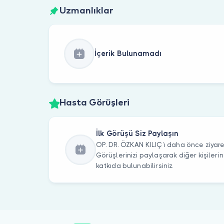
Uzmanlıklar
İçerik Bulunamadı
Hasta Görüşleri
İlk Görüşü Siz Paylaşın
OP. DR. ÖZKAN KILIÇ’ı daha önce ziyare
Görüşlerinizi paylaşarak diğer kişile
katkıda bulunabilirsiniz.