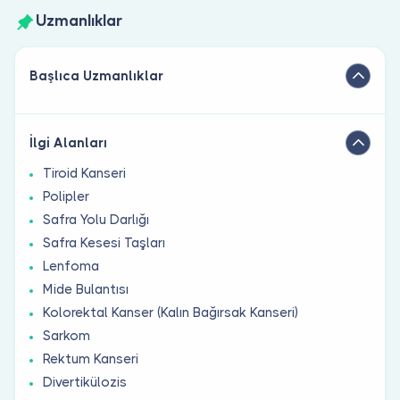
Uzmanlıklar
Başlıca Uzmanlıklar
İlgi Alanları
Tiroid Kanseri
Polipler
Safra Yolu Darlığı
Safra Kesesi Taşları
Lenfoma
Mide Bulantısı
Kolorektal Kanser (Kalın Bağırsak Kanseri)
Sarkom
Rektum Kanseri
Divertikülozis