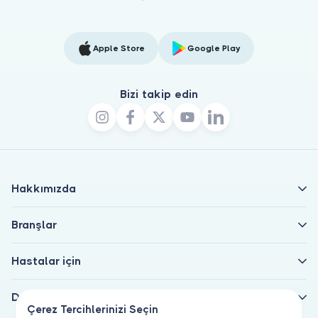
Apple Store
Google Play
Bizi takip edin
Hakkımızda
Branşlar
Hastalar için
Doktorlar için
Çerez Tercihlerinizi Seçin