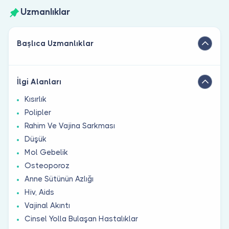
Uzmanlıklar
Başlıca Uzmanlıklar
İlgi Alanları
Kısırlık
Polipler
Rahim Ve Vajina Sarkması
Düşük
Mol Gebelik
Osteoporoz
Anne Sütünün Azlığı
Hiv, Aids
Vajinal Akıntı
Cinsel Yolla Bulaşan Hastalıklar