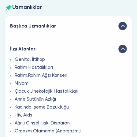
Uzmanlıklar
Başlıca Uzmanlıklar
İlgi Alanları
Genital İltihap
Rahim Hastalıkları
Rahim,Rahim Ağzı Kanseri
Miyom
Çocuk Jinekolojik Hastalıkları
Anne Sütünün Azlığı
Kadında İşeme Bozukluğu
Hiv, Aids
Ağrılı Cinsel İlişki Disparoni
Orgazm Olamama (Anorgazmi)