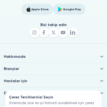
Apple Store
Google Play
Bizi takip edin
Hakkımızda
Branşlar
Hastalar için
Doktorlar için
Çerez Tercihlerinizi Seçin
Sitemizde size en iyi hizmeti sunabilmek için çerez