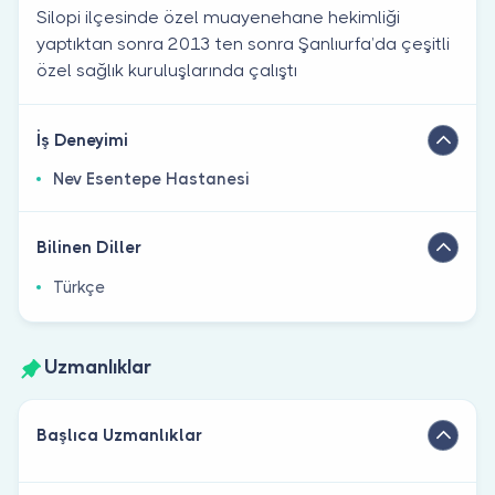
Silopi ilçesinde özel muayenehane hekimliği
yaptıktan sonra 2013 ten sonra Şanlıurfa’da çeşitli
özel sağlık kuruluşlarında çalıştı
İş Deneyimi
Nev Esentepe Hastanesi
Bilinen Diller
Türkçe
Uzmanlıklar
Başlıca Uzmanlıklar