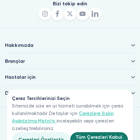
Bizi takip edin
Hakkımızda
Branşlar
Hastalar için
Doktorlar için
Çerez Tercihlerinizi Seçin
Sitemizde size en iyi hizmeti sunabilmek için çerez
kullanılmaktadır. Detaylar için
Çerezlere İlişkin
Aydınlatma Metni'ni
inceleyebilir veya çerezleri
özelleştirebilirsiniz.
Tüm Çerezleri Kabul
Çerezleri Özelleştir