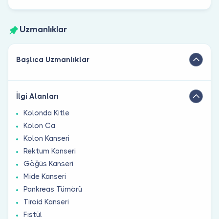
Uzmanlıklar
Başlıca Uzmanlıklar
İlgi Alanları
Kolonda Kitle
Kolon Ca
Kolon Kanseri
Rektum Kanseri
Göğüs Kanseri
Mide Kanseri
Pankreas Tümörü
Tiroid Kanseri
Fistül