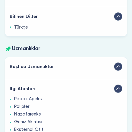
Bilinen Diller
Türkçe
Uzmanlıklar
Başlıca Uzmanlıklar
İlgi Alanları
Petroz Apeks
Polipler
Nazofarenks
Geniz Akıntısı
Eksternal Otit