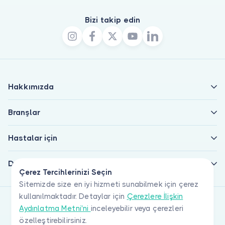
Bizi takip edin
Hakkımızda
Branşlar
Hastalar için
Doktorlar için
Çerez Tercihlerinizi Seçin
Sitemizde size en iyi hizmeti sunabilmek için çerez
kullanılmaktadır. Detaylar için
Çerezlere İlişkin
Aydınlatma Metni'ni
inceleyebilir veya çerezleri
özelleştirebilirsiniz.