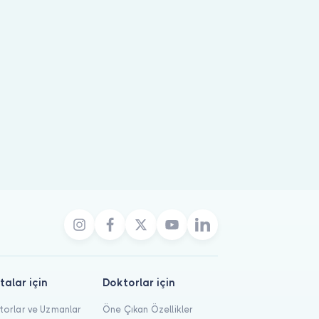
talar için
Doktorlar için
orlar ve Uzmanlar
Öne Çıkan Özellikler