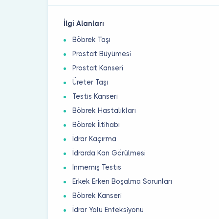
İlgi Alanları
Böbrek Taşı
Prostat Büyümesi
Prostat Kanseri
Üreter Taşı
Testis Kanseri
Böbrek Hastalıkları
Böbrek İltihabı
İdrar Kaçırma
İdrarda Kan Görülmesi
İnmemiş Testis
Erkek Erken Boşalma Sorunları
Böbrek Kanseri
İdrar Yolu Enfeksiyonu