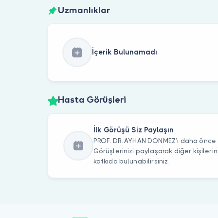
Uzmanlıklar
İçerik Bulunamadı
Hasta Görüşleri
İlk Görüşü Siz Paylaşın
PROF. DR. AYHAN DÖNMEZ’ı daha önce zi
Görüşlerinizi paylaşarak diğer kişile
katkıda bulunabilirsiniz.