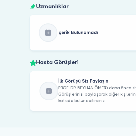
Uzmanlıklar
İçerik Bulunamadı
Hasta Görüşleri
İlk Görüşü Siz Paylaşın
PROF. DR. BEYHAN ÖMER’ı daha önce ziy
Görüşlerinizi paylaşarak diğer kişile
katkıda bulunabilirsiniz.