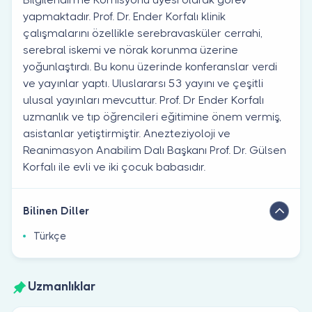
yapmaktadır. Prof. Dr. Ender Korfalı klinik
çalışmalarını özellikle serebravasküler cerrahi,
serebral iskemi ve nörak korunma üzerine
yoğunlaştırdı. Bu konu üzerinde konferanslar verdi
ve yayınlar yaptı. Uluslararsı 53 yayını ve çeşitli
ulusal yayınları mevcuttur. Prof. Dr Ender Korfalı
uzmanlık ve tıp öğrencileri eğitimine önem vermiş,
asistanlar yetiştirmiştir. Anezteziyoloji ve
Reanimasyon Anabilim Dalı Başkanı Prof. Dr. Gülsen
Korfalı ile evli ve iki çocuk babasıdır.
Bilinen Diller
Türkçe
Uzmanlıklar