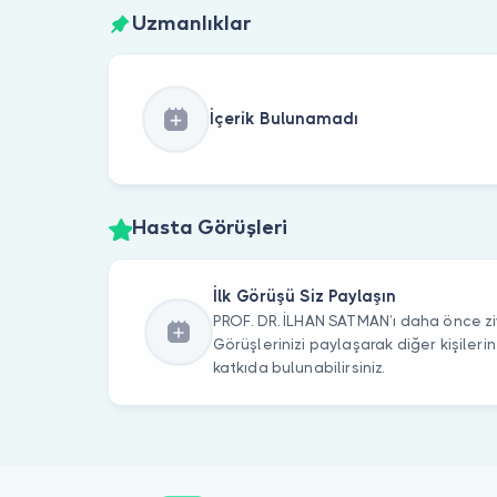
Uzmanlıklar
İçerik Bulunamadı
Hasta Görüşleri
İlk Görüşü Siz Paylaşın
PROF. DR. İLHAN SATMAN’ı daha önce ziy
Görüşlerinizi paylaşarak diğer kişile
katkıda bulunabilirsiniz.