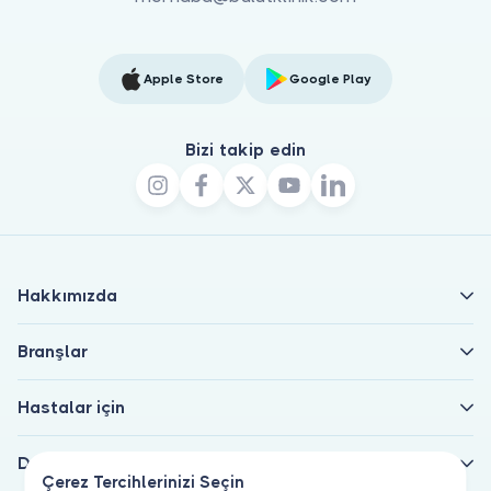
Apple Store
Google Play
Bizi takip edin
Hakkımızda
Branşlar
Hastalar için
Doktorlar için
Çerez Tercihlerinizi Seçin