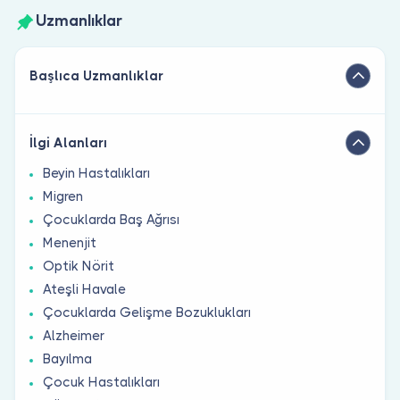
Uzmanlıklar
Başlıca Uzmanlıklar
İlgi Alanları
Beyin Hastalıkları
Migren
Çocuklarda Baş Ağrısı
Menenjit
Optik Nörit
Ateşli Havale
Çocuklarda Gelişme Bozuklukları
Alzheimer
Bayılma
Çocuk Hastalıkları