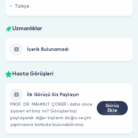
Türkçe
Uzmanlıklar
İçerik Bulunamadı
Hasta Görüşleri
İlk Görüşü Siz Paylaşın
PROF. DR. MAHMUT ÇOKER’ı daha önce
Görüş
Ekle
ziyaret ettiniz mi? Görüşlerinizi
paylaşarak diğer kişilerin doğru seçim
yapmasına katkıda bulunabilirsiniz.