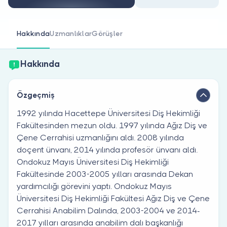
Doktor musunuz?
Hakkında
Uzmanlıklar
Görüşler
Hakkında
Özgeçmiş
1992 yılında Hacettepe Üniversitesi Diş Hekimliği
Fakültesinden mezun oldu. 1997 yılında Ağız Diş ve
Çene Cerrahisi uzmanlığını aldı. 2008 yılında
doçent ünvanı, 2014 yılında profesör ünvanı aldı.
Ondokuz Mayıs Üniversitesi Diş Hekimliği
Fakültesinde 2003-2005 yılları arasında Dekan
yardımcılığı görevini yaptı. Ondokuz Mayıs
Üniversitesi Diş Hekimliği Fakültesi Ağız Diş ve Çene
Cerrahisi Anabilim Dalında, 2003-2004 ve 2014-
2017 yılları arasında anabilim dalı başkanlığı