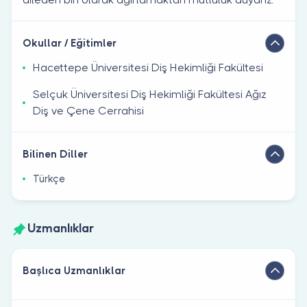
Okullar / Eğitimler
Hacettepe Üniversitesi Diş Hekimliği Fakültesi
Selçuk Üniversitesi Diş Hekimliği Fakültesi Ağız
Diş ve Çene Cerrahisi
Bilinen Diller
Türkçe
Uzmanlıklar
Başlıca Uzmanlıklar