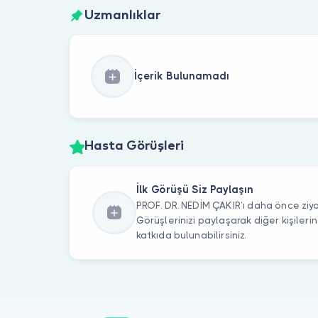
Uzmanlıklar
İçerik Bulunamadı
Hasta Görüşleri
İlk Görüşü Siz Paylaşın
PROF. DR. NEDİM ÇAKIR’ı daha önce ziya
Görüşlerinizi paylaşarak diğer kişile
katkıda bulunabilirsiniz.